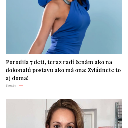
Porodila 7 detí, teraz radí ženám ako na
dokonalú postavu ako má ona: Zvládnete to
aj doma!
Trendy