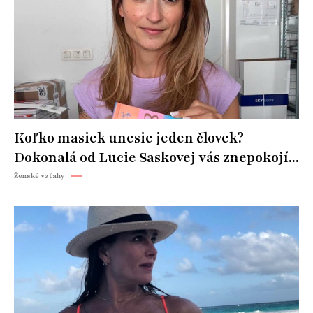
Koľko masiek unesie jeden človek?
Dokonalá od Lucie Saskovej vás znepokojí...
Ženské vzťahy