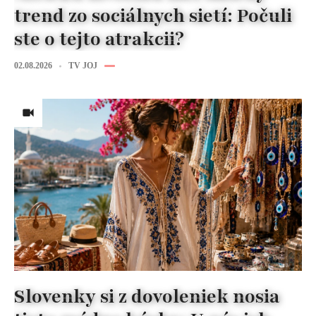
trend zo sociálnych sietí: Počuli
ste o tejto atrakcii?
02.08.2026
TV JOJ
Slovenky si z dovoleniek nosia