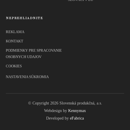
NEPREHLIADNITE
REKLAMA
KONTAKT
PODMIENKY PRE SPRACOVANIE
OSOBNYCH UDAJOV
COOKIES
NASTAVENIA SÚKROMIA
© Copyright 2026 Slovenská produkčná, a.s.
Webdesign by
Kennymax
Developed by
eFabrica