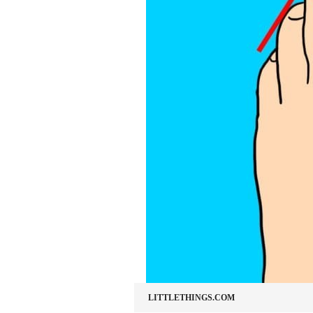
LITTLETHINGS.COM