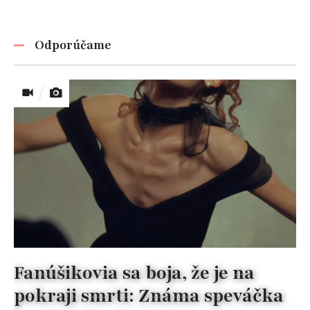
Odporúčame
Fanúšikovia sa boja, že je na
pokraji smrti: Známa speváčka