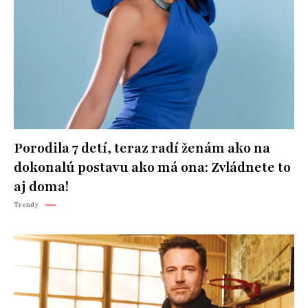
Porodila 7 detí, teraz radí ženám ako na
dokonalú postavu ako má ona: Zvládnete to
aj doma!
Trendy