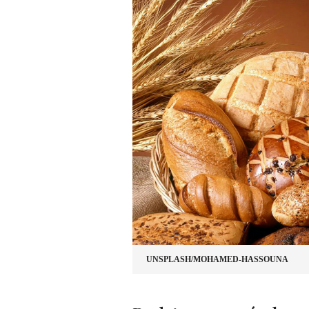
UNSPLASH/MOHAMED-HASSOUNA