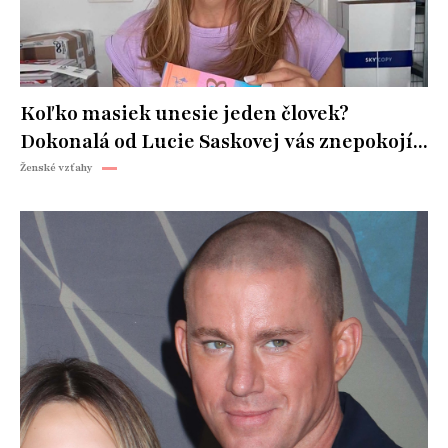
Koľko masiek unesie jeden človek?
Dokonalá od Lucie Saskovej vás znepokojí...
Ženské vzťahy