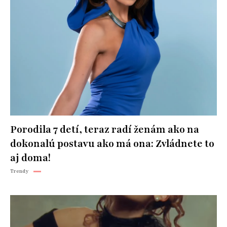
Porodila 7 detí, teraz radí ženám ako na
dokonalú postavu ako má ona: Zvládnete to
aj doma!
Trendy