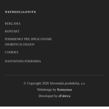
NEPREHLIADNITE
REKLAMA
KONTAKT
PODMIENKY PRE SPRACOVANIE
OSOBNYCH UDAJOV
COOKIES
NASTAVENIA SÚKROMIA
© Copyright 2026 Slovenská produkčná, a.s.
Webdesign by
Kennymax
Developed by
eFabrica