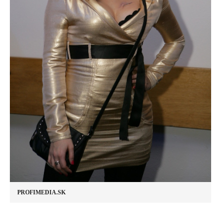
PROFIMEDIA.SK