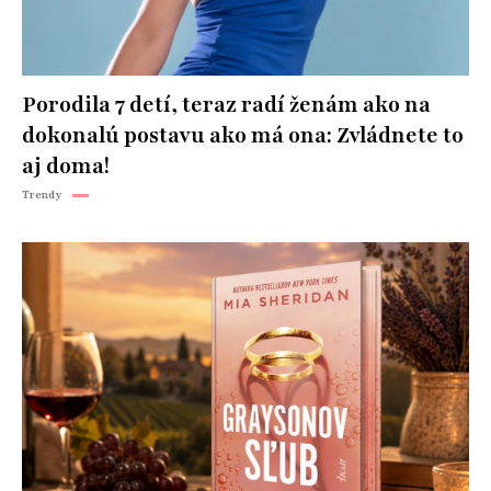
Porodila 7 detí, teraz radí ženám ako na
dokonalú postavu ako má ona: Zvládnete to
aj doma!
Trendy