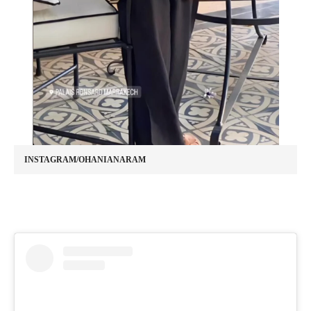
INSTAGRAM/OHANIANARAM