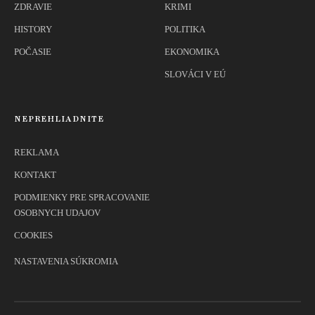
ZDRAVIE
KRIMI
HISTORY
POLITIKA
POČASIE
EKONOMIKA
SLOVÁCI V EÚ
NEPREHLIADNITE
REKLAMA
KONTAKT
PODMIENKY PRE SPRACOVANIE
OSOBNYCH UDAJOV
COOKIES
NASTAVENIA SÚKROMIA