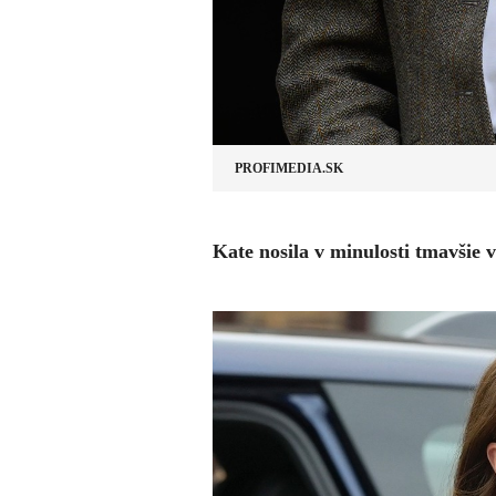
PROFIMEDIA.SK
​Kate nosila v minulosti tmavšie v