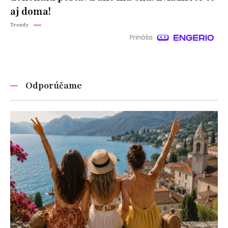
aj doma!
Trendy
Odporúčame