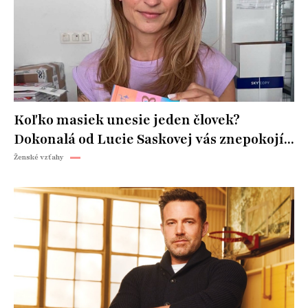
Koľko masiek unesie jeden človek?
Dokonalá od Lucie Saskovej vás znepokojí...
Ženské vzťahy