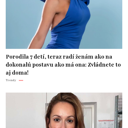
Porodila 7 detí, teraz radí ženám ako na
dokonalú postavu ako má ona: Zvládnete to
aj doma!
Trendy