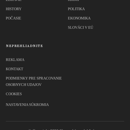
HISTORY
POLITIKA
POČASIE
EKONOMIKA
SLOVÁCI V EÚ
NEPREHLIADNITE
REKLAMA
KONTAKT
PODMIENKY PRE SPRACOVANIE
OSOBNYCH UDAJOV
COOKIES
NASTAVENIA SÚKROMIA