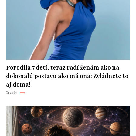
Porodila 7 detí, teraz radí ženám ako na
dokonalú postavu ako má ona: Zvládnete to
aj doma!
Trendy