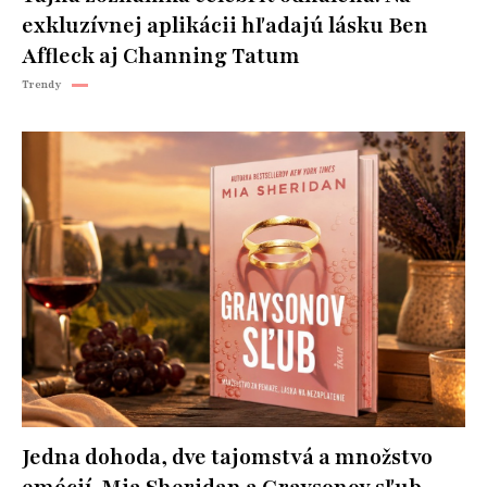
exkluzívnej aplikácii hľadajú lásku Ben
Affleck aj Channing Tatum
Trendy
Jedna dohoda, dve tajomstvá a množstvo