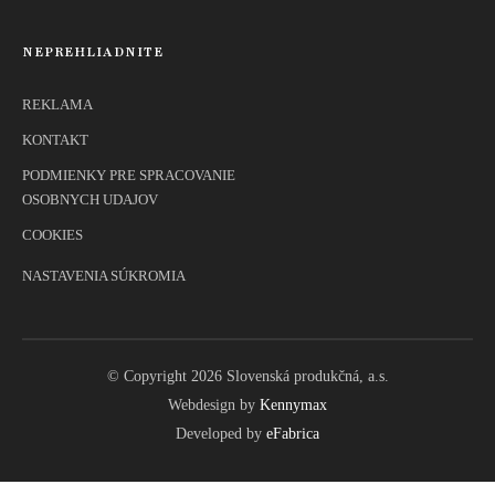
NEPREHLIADNITE
REKLAMA
KONTAKT
PODMIENKY PRE SPRACOVANIE
OSOBNYCH UDAJOV
COOKIES
NASTAVENIA SÚKROMIA
© Copyright 2026 Slovenská produkčná, a.s.
Webdesign by
Kennymax
Developed by
eFabrica