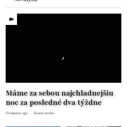
Máme za sebou najchladnejšiu
noc za posledné dva týždne
43 minutes ago
Ranné noviny