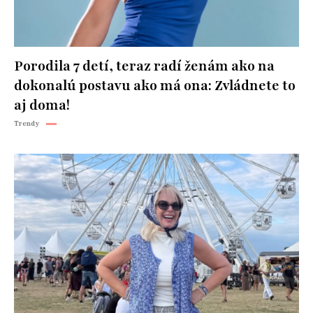
Porodila 7 detí, teraz radí ženám ako na
dokonalú postavu ako má ona: Zvládnete to
aj doma!
Trendy