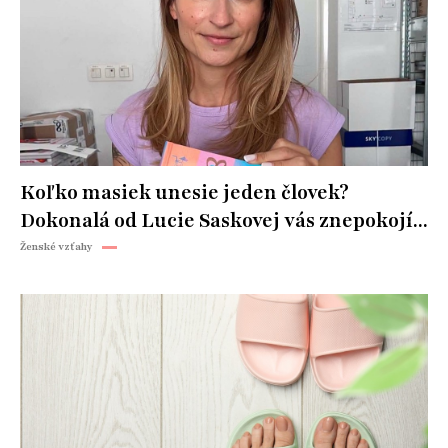
Koľko masiek unesie jeden človek?
Dokonalá od Lucie Saskovej vás znepokojí...
Ženské vzťahy