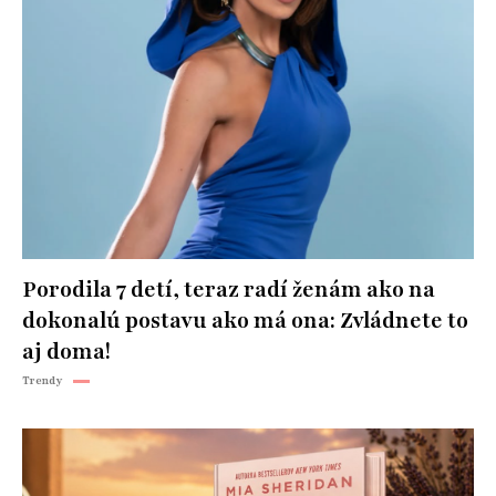
Porodila 7 detí, teraz radí ženám ako na
dokonalú postavu ako má ona: Zvládnete to
aj doma!
Trendy