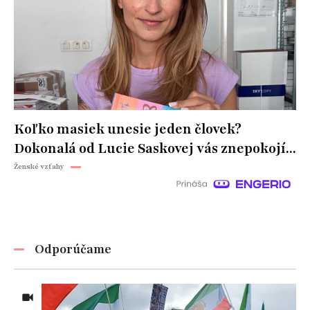
Koľko masiek unesie jeden človek?
Dokonalá od Lucie Saskovej vás znepokojí...
Ženské vzťahy
Odporúčame