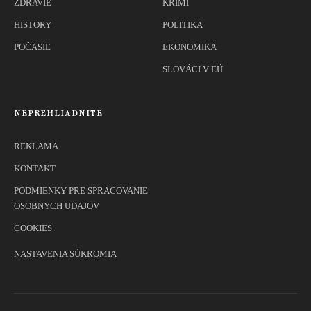
ZDRAVIE
KRIMI
HISTORY
POLITIKA
POČASIE
EKONOMIKA
SLOVÁCI V EÚ
NEPREHLIADNITE
REKLAMA
KONTAKT
PODMIENKY PRE SPRACOVANIE
OSOBNYCH UDAJOV
COOKIES
NASTAVENIA SÚKROMIA