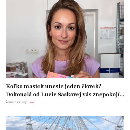
Koľko masiek unesie jeden človek?
Dokonalá od Lucie Saskovej vás znepokojí...
Ženské vzťahy