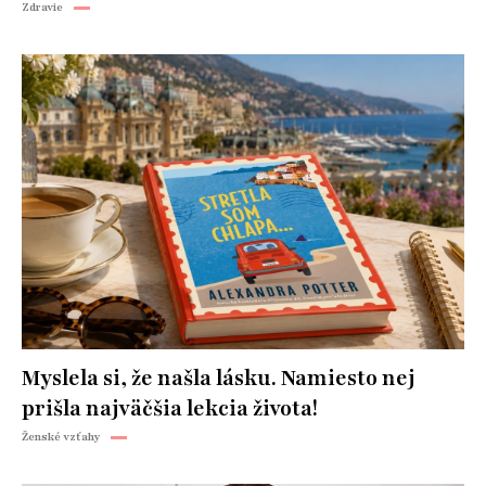
Zdravie
Myslela si, že našla lásku. Namiesto nej
prišla najväčšia lekcia života!
Ženské vzťahy