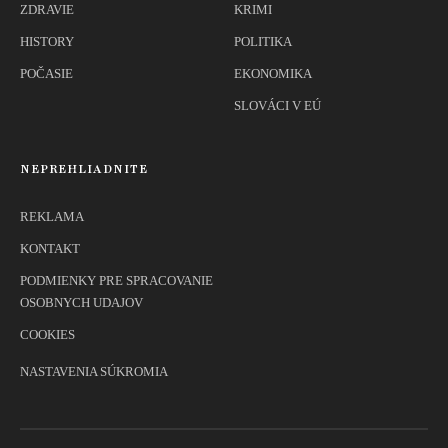
ZDRAVIE
KRIMI
HISTORY
POLITIKA
POČASIE
EKONOMIKA
SLOVÁCI V EÚ
NEPREHLIADNITE
REKLAMA
KONTAKT
PODMIENKY PRE SPRACOVANIE
OSOBNYCH UDAJOV
COOKIES
NASTAVENIA SÚKROMIA