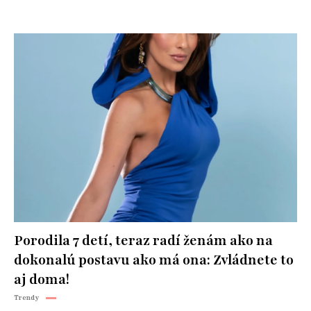
Porodila 7 detí, teraz radí ženám ako na
dokonalú postavu ako má ona: Zvládnete to
aj doma!
Trendy