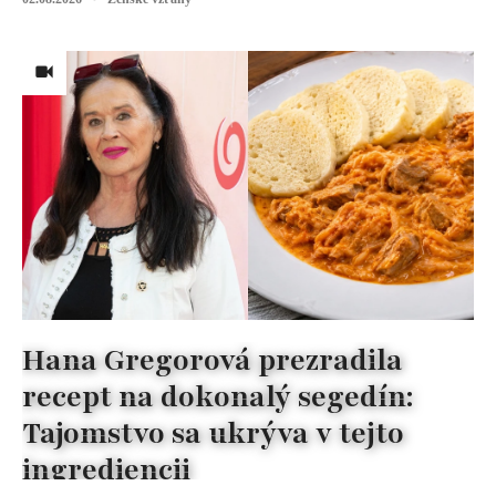
Hana Gregorová prezradila
recept na dokonalý segedín:
Tajomstvo sa ukrýva v tejto
ingrediencii