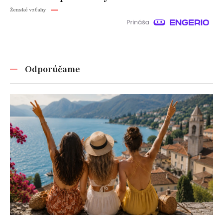
Ženské vzťahy
Odporúčame