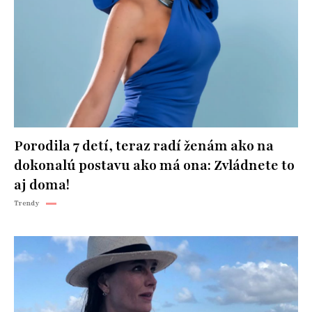
Porodila 7 detí, teraz radí ženám ako na
dokonalú postavu ako má ona: Zvládnete to
aj doma!
Trendy