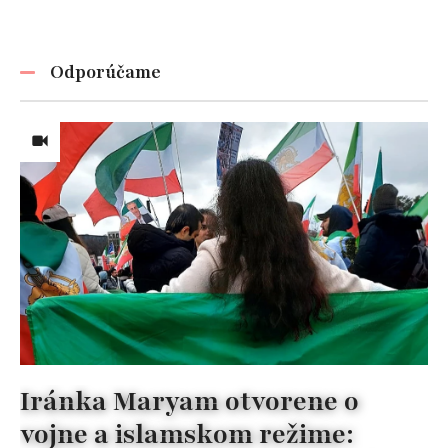
Odporúčame
Iránka Maryam otvorene o
vojne a islamskom režime: