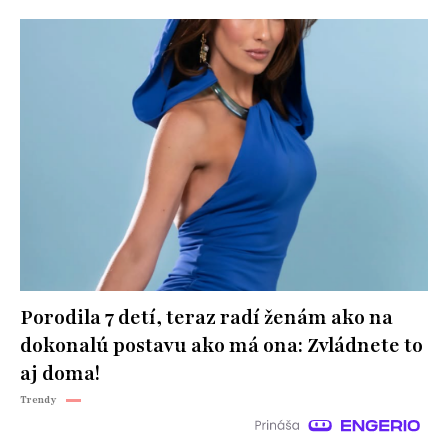
Porodila 7 detí, teraz radí ženám ako na
dokonalú postavu ako má ona: Zvládnete to
aj doma!
Trendy