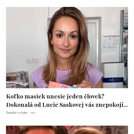
Koľko masiek unesie jeden človek?
Dokonalá od Lucie Saskovej vás znepokojí...
Ženské vzťahy