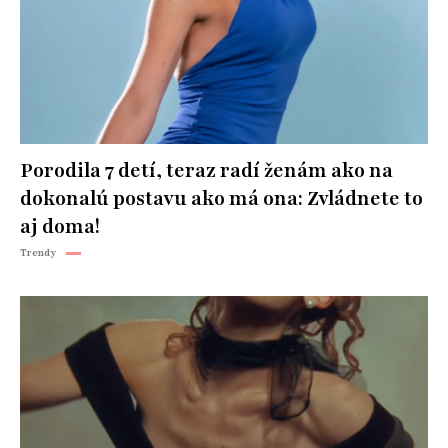
Porodila 7 detí, teraz radí ženám ako na
dokonalú postavu ako má ona: Zvládnete to
aj doma!
Trendy