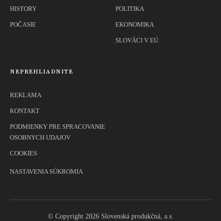
HISTORY
POLITIKA
POČASIE
EKONOMIKA
SLOVÁCI V EÚ
NEPREHLIADNITE
REKLAMA
KONTAKT
PODMIENKY PRE SPRACOVANIE
OSOBNYCH UDAJOV
COOKIES
NASTAVENIA SÚKROMIA
© Copyright 2026 Slovenská produkčná, a.s.