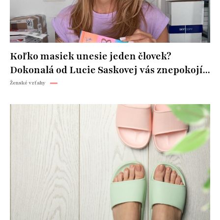
Koľko masiek unesie jeden človek?
Dokonalá od Lucie Saskovej vás znepokojí...
Ženské vzťahy