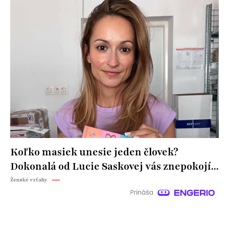
Koľko masiek unesie jeden človek?
Dokonalá od Lucie Saskovej vás znepokojí...
Ženské vzťahy