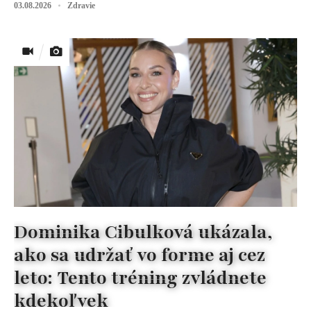
03.08.2026
Zdravie
Dominika Cibulková ukázala,
ako sa udržať vo forme aj cez
leto: Tento tréning zvládnete
kdekoľvek