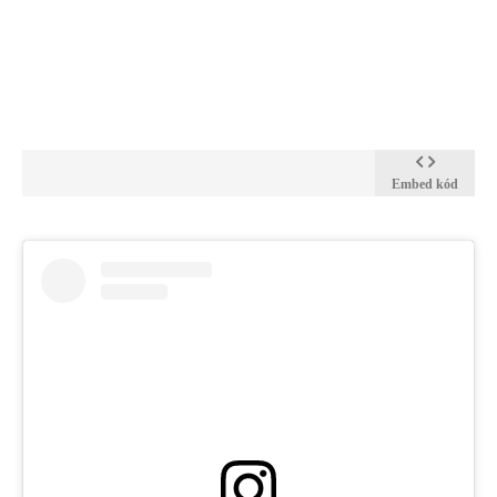
Embed kód