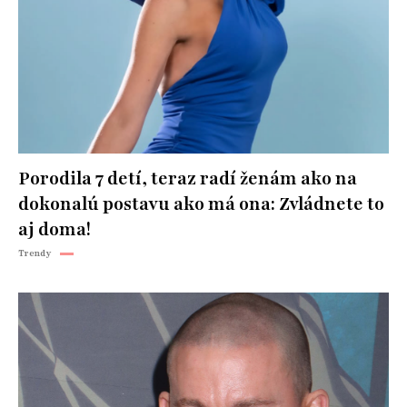
Porodila 7 detí, teraz radí ženám ako na
dokonalú postavu ako má ona: Zvládnete to
aj doma!
Trendy