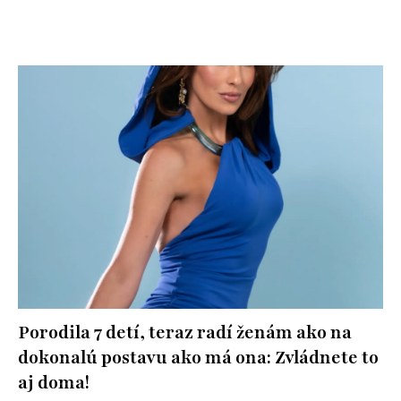
Porodila 7 detí, teraz radí ženám ako na
dokonalú postavu ako má ona: Zvládnete to
aj doma!