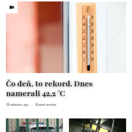
Čo deň, to rekord. Dnes
namerali 42,2 °C
20 minutes ago
Ranné noviny