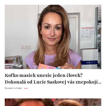
Koľko masiek unesie jeden človek?
Dokonalá od Lucie Saskovej vás znepokojí...
Ženské vzťahy