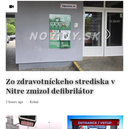
Zo zdravotníckeho strediska v
Nitre zmizol defibrilátor
2 hours ago
Krimi