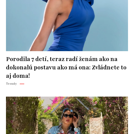
Porodila 7 detí, teraz radí ženám ako na
dokonalú postavu ako má ona: Zvládnete to
aj doma!
Trendy