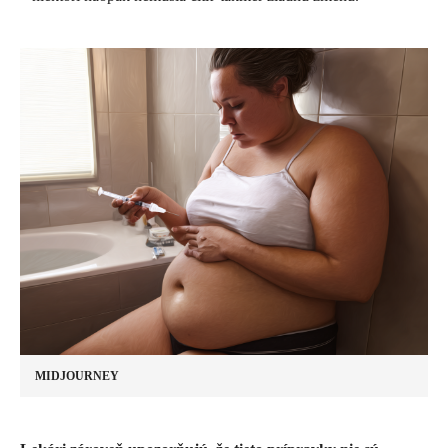
MIDJOURNEY