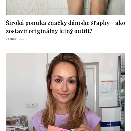
Široká ponuka značky dámske šľapky – ako
zostaviť originálny letný outfit?
Trendy