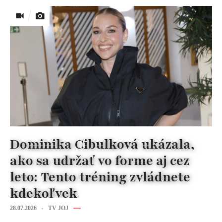
Dominika Cibulková ukázala,
ako sa udržať vo forme aj cez
leto: Tento tréning zvládnete
kdekoľvek
28.07.2026
TV JOJ