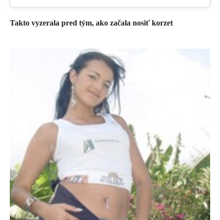
Takto vyzerala pred tým, ako začala nosiť korzet