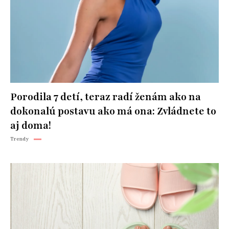
Porodila 7 detí, teraz radí ženám ako na
dokonalú postavu ako má ona: Zvládnete to
aj doma!
Trendy