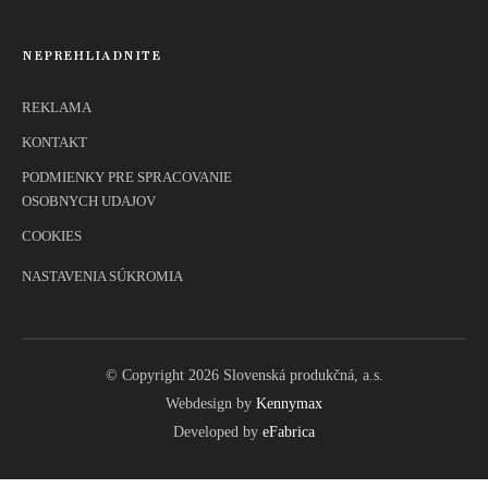
NEPREHLIADNITE
REKLAMA
KONTAKT
PODMIENKY PRE SPRACOVANIE
OSOBNYCH UDAJOV
COOKIES
NASTAVENIA SÚKROMIA
© Copyright 2026 Slovenská produkčná, a.s.
Webdesign by
Kennymax
Developed by
eFabrica