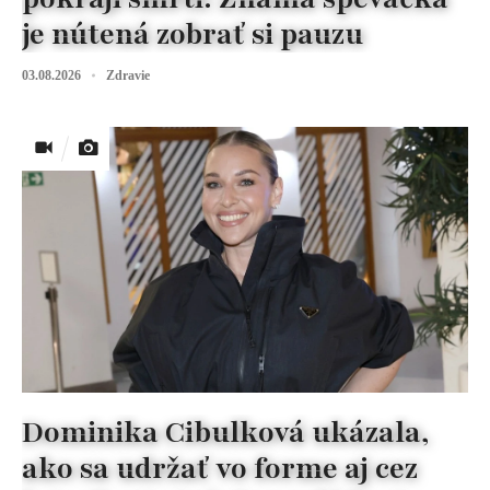
je nútená zobrať si pauzu
03.08.2026
Zdravie
Dominika Cibulková ukázala,
ako sa udržať vo forme aj cez