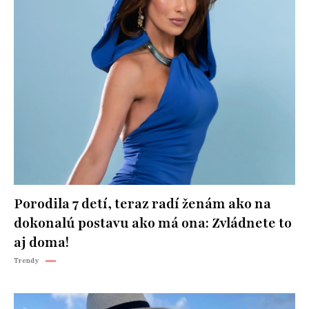
Porodila 7 detí, teraz radí ženám ako na
dokonalú postavu ako má ona: Zvládnete to
aj doma!
Trendy