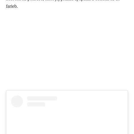
farieb.