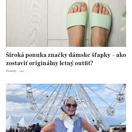
Široká ponuka značky dámske šľapky – ako
zostaviť originálny letný outfit?
Trendy