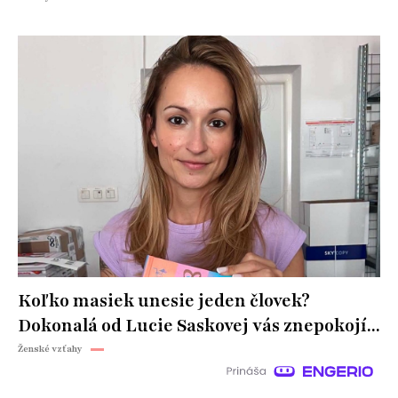
Koľko masiek unesie jeden človek?
Dokonalá od Lucie Saskovej vás znepokojí...
Ženské vzťahy