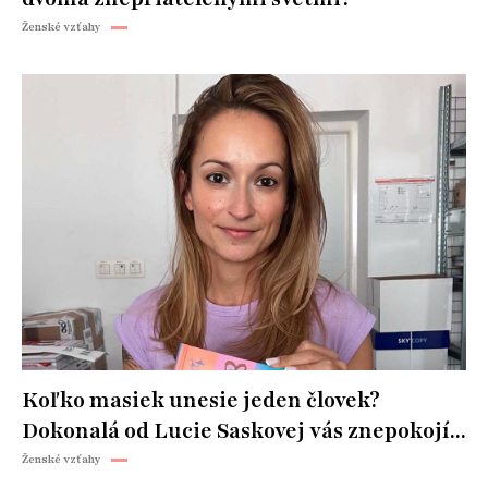
Ženské vzťahy
Koľko masiek unesie jeden človek?
Dokonalá od Lucie Saskovej vás znepokojí...
Ženské vzťahy