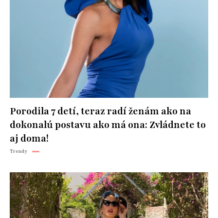
Porodila 7 detí, teraz radí ženám ako na
dokonalú postavu ako má ona: Zvládnete to
aj doma!
Trendy