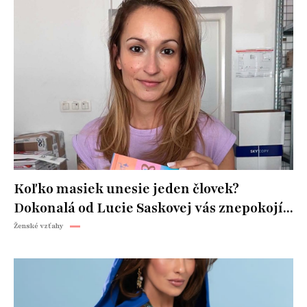
Koľko masiek unesie jeden človek?
Dokonalá od Lucie Saskovej vás znepokojí...
Ženské vzťahy