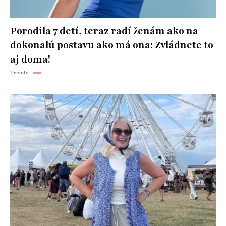
Porodila 7 detí, teraz radí ženám ako na
dokonalú postavu ako má ona: Zvládnete to
aj doma!
Trendy