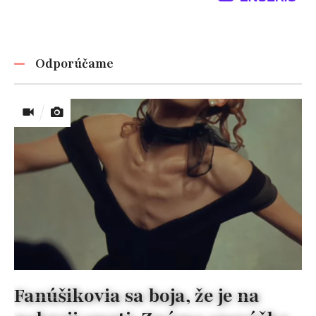
Odporúčame
Fanúšikovia sa boja, že je na