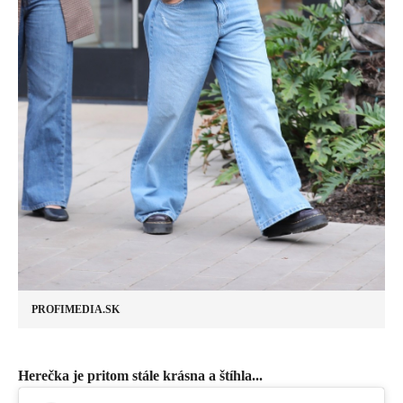
PROFIMEDIA.SK
Herečka je pritom stále krásna a štíhla...