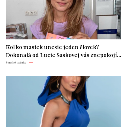
Koľko masiek unesie jeden človek?
Dokonalá od Lucie Saskovej vás znepokojí...
Ženské vzťahy