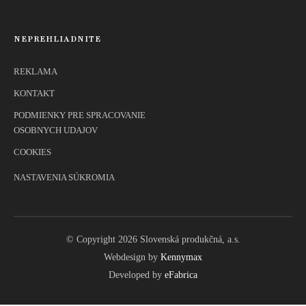
NEPREHLIADNITE
REKLAMA
KONTAKT
PODMIENKY PRE SPRACOVANIE
OSOBNYCH UDAJOV
COOKIES
NASTAVENIA SÚKROMIA
© Copyright 2026 Slovenská produkčná, a.s.
Webdesign by
Kennymax
Developed by
eFabrica