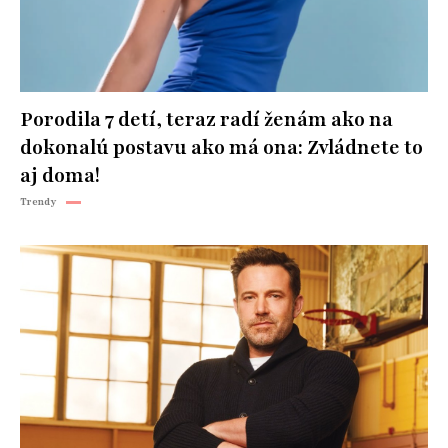
Porodila 7 detí, teraz radí ženám ako na
dokonalú postavu ako má ona: Zvládnete to
aj doma!
Trendy