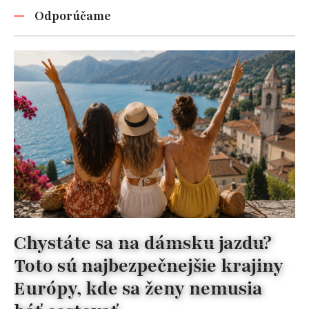
Odporúčame
Chystáte sa na dámsku jazdu?
Toto sú najbezpečnejšie krajiny
Európy, kde sa ženy nemusia