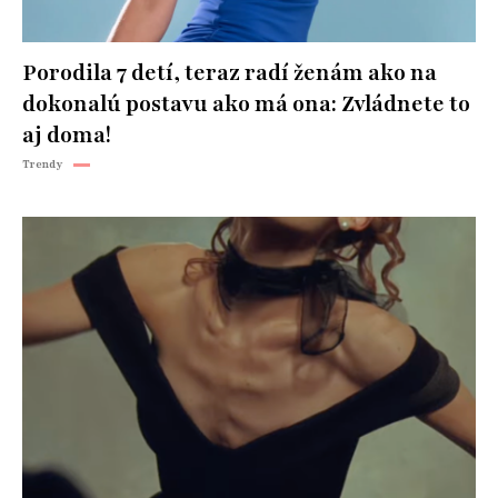
Porodila 7 detí, teraz radí ženám ako na
dokonalú postavu ako má ona: Zvládnete to
aj doma!
Trendy