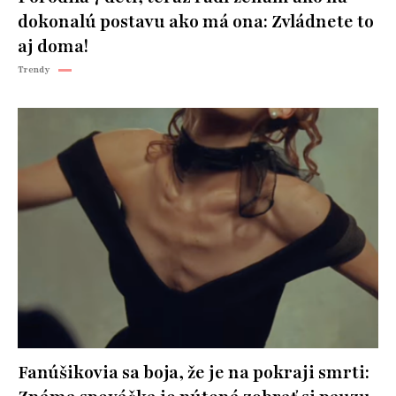
dokonalú postavu ako má ona: Zvládnete to
aj doma!
Trendy
Fanúšikovia sa boja, že je na pokraji smrti: