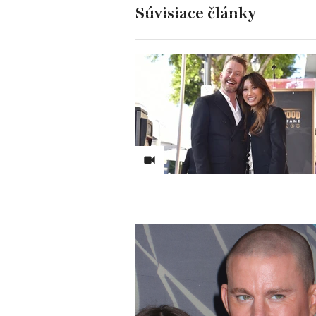
Súvisiace články