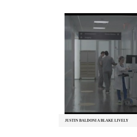
JUSTIN BALDONI A BLAKE LIVELY