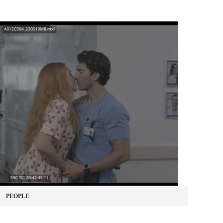
PEOPLE