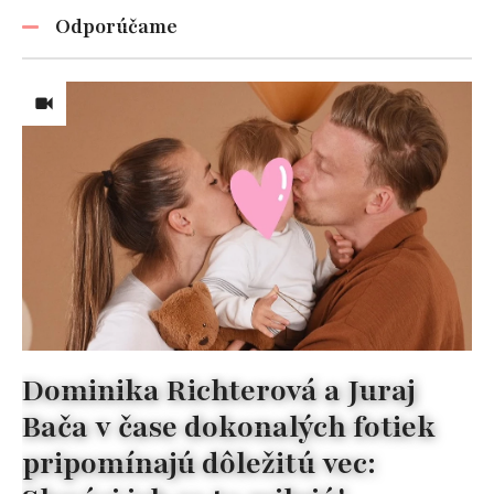
Odporúčame
Dominika Richterová a Juraj
Bača v čase dokonalých fotiek
pripomínajú dôležitú vec: