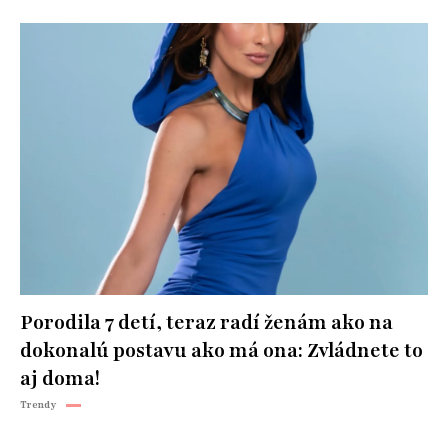
Porodila 7 detí, teraz radí ženám ako na
dokonalú postavu ako má ona: Zvládnete to
aj doma!
Trendy