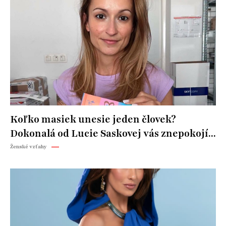
Koľko masiek unesie jeden človek?
Dokonalá od Lucie Saskovej vás znepokojí...
Ženské vzťahy