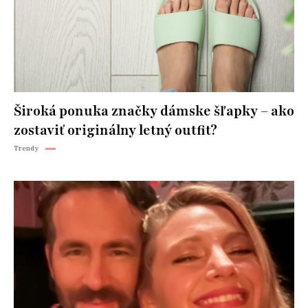
Široká ponuka značky dámske šľapky – ako
zostaviť originálny letný outfit?
Trendy