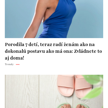
Porodila 7 detí, teraz radí ženám ako na
dokonalú postavu ako má ona: Zvládnete to
aj doma!
Trendy