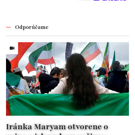
Odporúčame
Iránka Maryam otvorene o