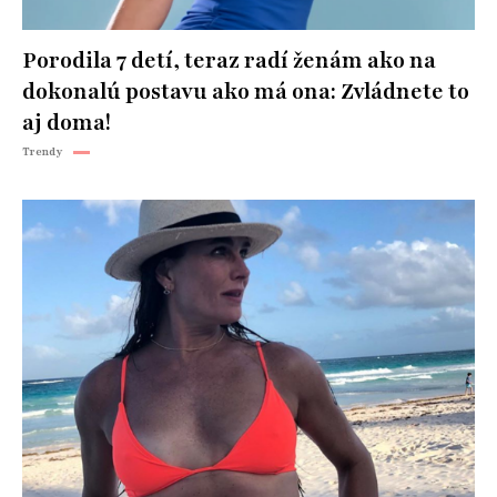
Porodila 7 detí, teraz radí ženám ako na
dokonalú postavu ako má ona: Zvládnete to
aj doma!
Trendy