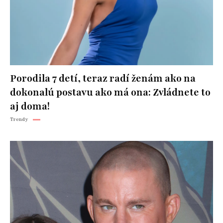
Porodila 7 detí, teraz radí ženám ako na
dokonalú postavu ako má ona: Zvládnete to
aj doma!
Trendy