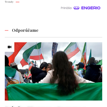
Trendy
Odporúčame