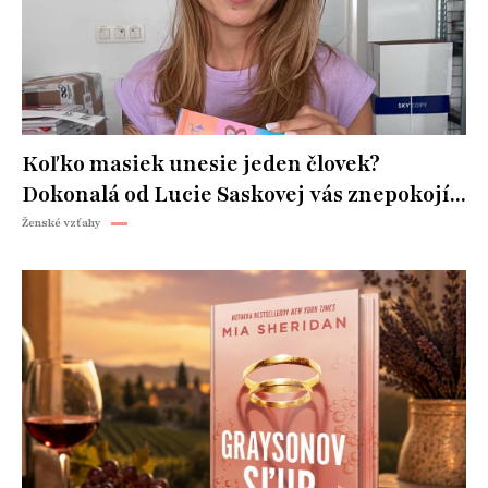
Koľko masiek unesie jeden človek?
Dokonalá od Lucie Saskovej vás znepokojí...
Ženské vzťahy