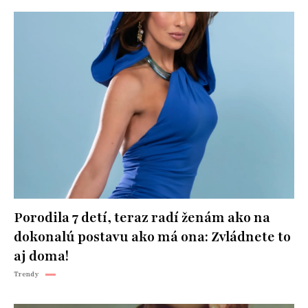
Porodila 7 detí, teraz radí ženám ako na
dokonalú postavu ako má ona: Zvládnete to
aj doma!
Trendy