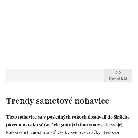
Embed kód
Trendy sametové nohavice
Tieto nohavice sa v posledných rokoch dostávali do širšieho
povedomia ako súčasť elegantných kostýmov
a do svojej
kolekcie ich zaradili snáď všetky svetové značky. Teraz sa