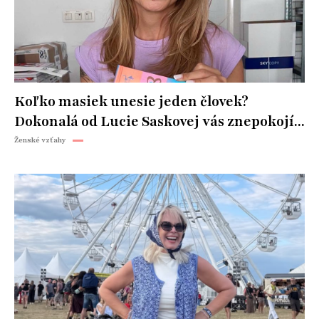
Koľko masiek unesie jeden človek?
Dokonalá od Lucie Saskovej vás znepokojí...
Ženské vzťahy